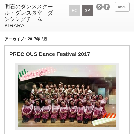
menu
PC
SP
アーカイブ：2017年 2月
PRECIOUS Dance Festival 2017