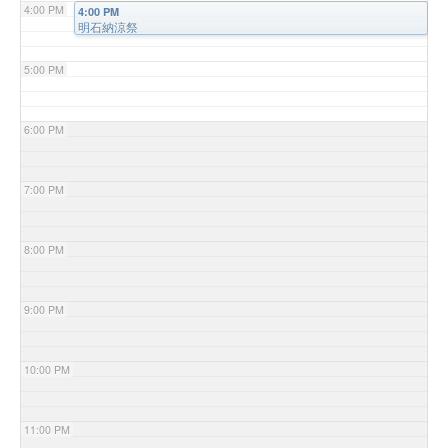
4:00 PM
4:00 PM
明石納涼祭
5:00 PM
6:00 PM
7:00 PM
8:00 PM
9:00 PM
10:00 PM
11:00 PM