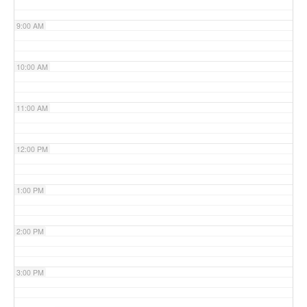
9:00 AM
10:00 AM
11:00 AM
12:00 PM
1:00 PM
2:00 PM
3:00 PM