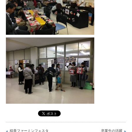
稲美ファーミンフェスタ
卒業生の活躍