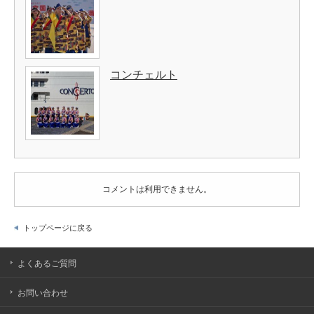
コンチェルト
コメントは利用できません。
トップページに戻る
よくあるご質問
お問い合わせ