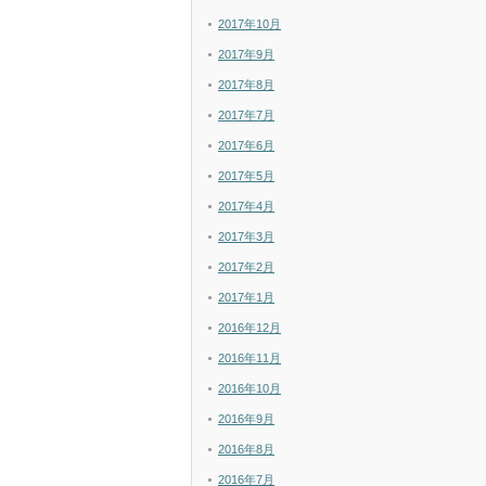
2017年10月
2017年9月
2017年8月
2017年7月
2017年6月
2017年5月
2017年4月
2017年3月
2017年2月
2017年1月
2016年12月
2016年11月
2016年10月
2016年9月
2016年8月
2016年7月