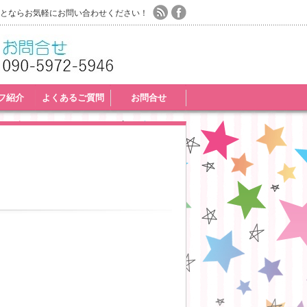
とならお気軽にお問い合わせください！
フ紹介
よくあるご質問
お問合せ