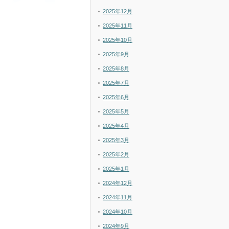
2025年12月
2025年11月
2025年10月
2025年9月
2025年8月
2025年7月
2025年6月
2025年5月
2025年4月
2025年3月
2025年2月
2025年1月
2024年12月
2024年11月
2024年10月
2024年9月