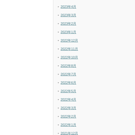
2023年4月
2023年3月
2023年2月
2023年1月
2022年12月
2022年11月
2022年10月
2022年8月
2022年7月
2022年6月
2022年5月
2022年4月
2022年3月
2022年2月
2022年1月
2021年12月