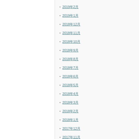
2019年2月
2019年1月
2018年12月
2018年11月
2018年10月
2018年9月
2018年8月
2018年7月
2018年6月
2018年5月
2018年4月
2018年3月
2018年2月
2018年1月
2017年12月
2017年11月