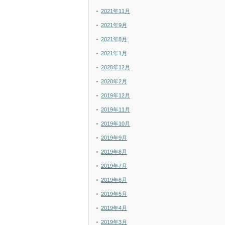
2021年11月
2021年9月
2021年8月
2021年1月
2020年12月
2020年2月
2019年12月
2019年11月
2019年10月
2019年9月
2019年8月
2019年7月
2019年6月
2019年5月
2019年4月
2019年3月