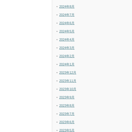
2024年8月
2024年7月
2024年6月
2024年5月
2024年4月
2024年3月
2024年2月
2024年1月
2023年12月
2023年11月
2023年10月
2023年9月
2023年8月
2023年7月
2023年6月
2023年5月